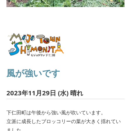
風が強いです
2023年11月29日 (水) 晴れ
下仁田町は午後から強い風が吹いています。
立派に成長したブロッコリーの葉が大きく揺れてい
ました。