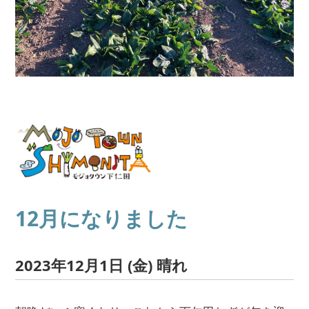
12月になりました
2023年12月1日 (金) 晴れ