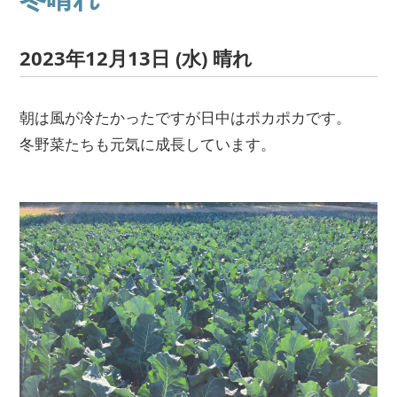
2023年12月13日 (水) 晴れ
朝は風が冷たかったですが日中はポカポカです。
冬野菜たちも元気に成長しています。