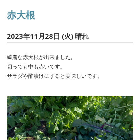
赤大根
2023年11月28日 (火) 晴れ
綺麗な赤大根が出来ました。
切っても中も赤いです。
サラダや酢漬けにすると美味しいです。