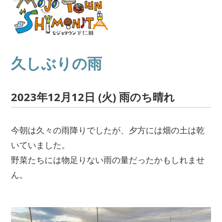
久しぶりの雨
2023年12月12日 (火) 雨のち晴れ
今朝は久々の雨降りでしたが、夕方には畑の土は乾
いていました。
野菜たちには物足りない雨の量だったかもしれませ
ん。