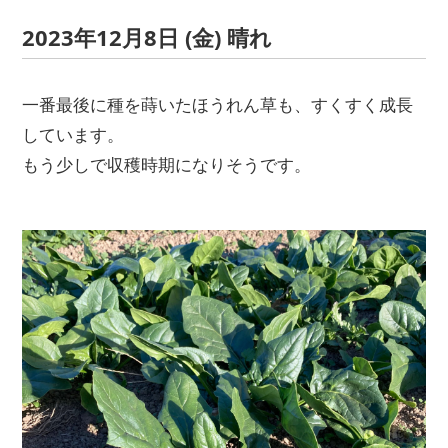
2023年12月8日 (金) 晴れ
一番最後に種を蒔いたほうれん草も、すくすく成長
しています。
もう少しで収穫時期になりそうです。