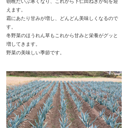
朝晩だいぶ寒くなり、これから下仁田ねぎが旬を迎
えます。
霜にあたり甘みが増し、どんどん美味しくなるので
す。
冬野菜のほうれん草もこれから甘みと栄養がグッと
増してきます。
野菜の美味しい季節です。