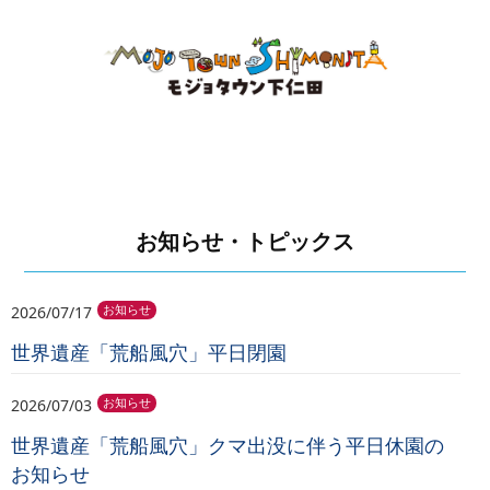
お知らせ・トピックス
2026/07/17
お知らせ
世界遺産「荒船風穴」平日閉園
2026/07/03
お知らせ
世界遺産「荒船風穴」クマ出没に伴う平日休園の
お知らせ