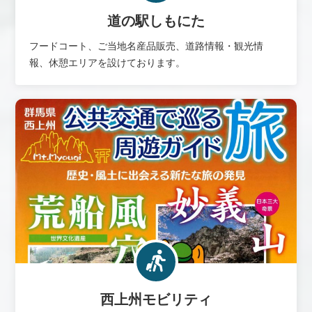
道の駅しもにた
フードコート、ご当地名産品販売、道路情報・観光情
報、休憩エリアを設けております。
西上州モビリティ