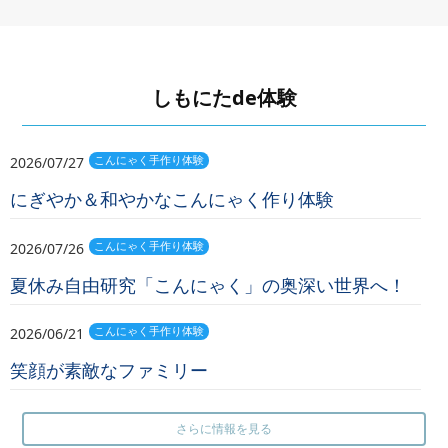
しもにたde体験
2026/07/27
こんにゃく手作り体験
にぎやか＆和やかなこんにゃく作り体験
2026/07/26
こんにゃく手作り体験
夏休み自由研究「こんにゃく」の奥深い世界へ！
2026/06/21
こんにゃく手作り体験
笑顔が素敵なファミリー
さらに情報を見る