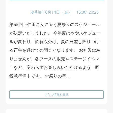
令和8年8月14日（金） 15:00~20:20
第55回下仁田こんにゃく夏祭りのスケジュール
が決定いたしました。 今年度はややスケジュー
ルが変わり、飲食以外は、夏の日差し照りつけ
る正午を避けての開会となります。 お神輿はあ
りませんが、各ブースの販売やステージイベン
トなど、変わらずお楽しみいただけるよう一同
鋭意準備中です。 お祭りの準...
さらに情報を見る