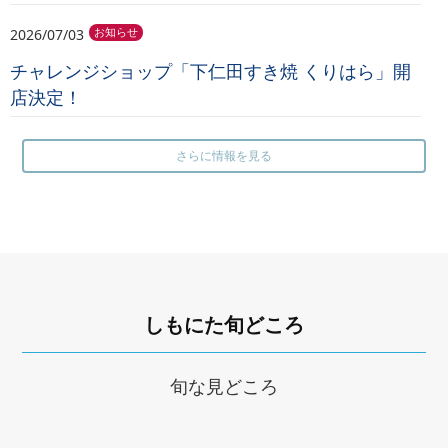
2026/07/03
お知らせ
チャレンジショップ「下仁田すき焼 くりはら」開
店決定！
さらに情報を見る
しもにた旬どころ
旬な見どころ