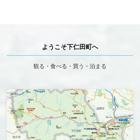
ようこそ下仁田町へ
観る・食べる・買う・泊まる