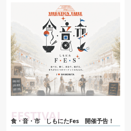
食・音・市 しもにたFes 開催予告！