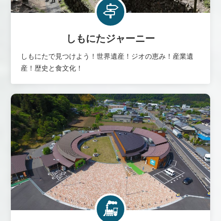
しもにたジャーニー
しもにたで見つけよう！世界遺産！ジオの恵み！産業遺
産！歴史と食文化！