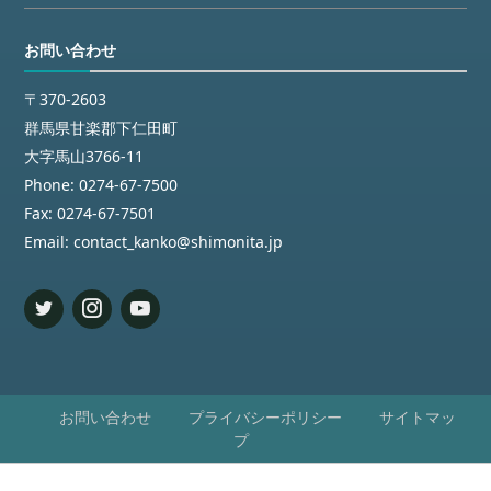
お問い合わせ
〒370-2603
群馬県甘楽郡下仁田町
大字馬山3766-11
Phone:
0274-67-7500
Fax:
0274-67-7501
Email:
contact_kanko@shimonita.jp
お問い合わせ
プライバシーポリシー
サイトマッ
プ