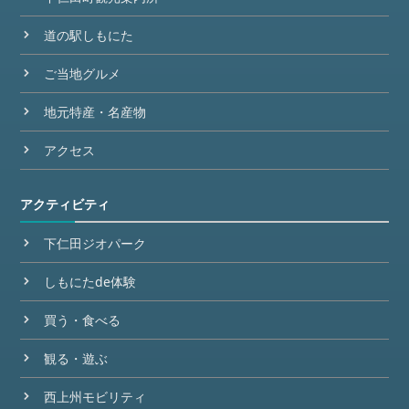
道の駅しもにた
ご当地グルメ
地元特産・名産物
アクセス
アクティビティ
下仁田ジオパーク
しもにたde体験
買う・食べる
観る・遊ぶ
西上州モビリティ