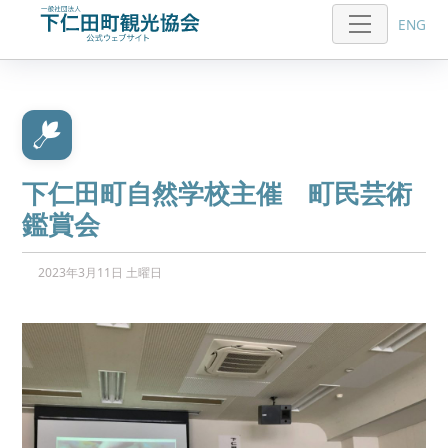
ENG
下仁田町自然学校主催 町民芸術
鑑賞会
2023年3月11日 土曜日