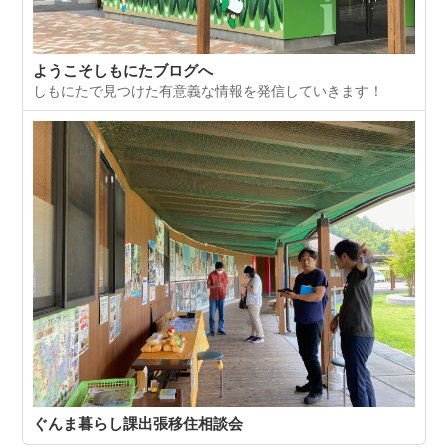
ようこそしもにたブログへ
しもにたで見つけた有意義な情報を発信していきます！
ぐんま暮らし課出張移住相談会