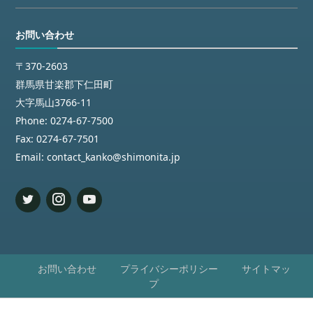
お問い合わせ
〒370-2603
群馬県甘楽郡下仁田町
大字馬山3766-11
Phone:
0274-67-7500
Fax:
0274-67-7501
Email:
contact_kanko@shimonita.jp
お問い合わせ
プライバシーポリシー
サイトマッ
プ