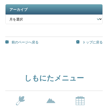
アーカイブ
前のページへ戻る
トップに戻る
しもにたメニュー