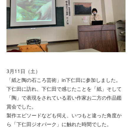
3月11日（土）
「紙と陶の石ころ芸術」in下仁田に参加しました。
下仁田に訪れ、下仁田で感じたことを「紙」そして
「陶」で表現をされている若い作家お二方の作品鑑
賞会でした。
製作エピソードなども伺え、いつもと違った角度か
ら「下仁田ジオパーク」に触れた時間でした。