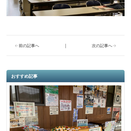
｜
←
前の記事へ
次の記事へ
→
おすすめ記事