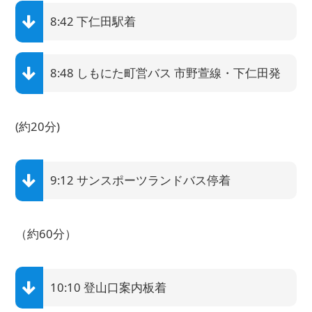
8:42 下仁田駅着
8:48 しもにた町営バス 市野萱線・下仁田発
(約20分)
9:12 サンスポーツランドバス停着
（約60分）
10:10 登山口案内板着