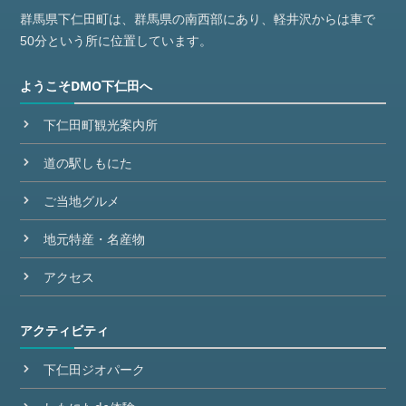
群馬県下仁田町は、群馬県の南西部にあり、軽井沢からは車で
50分という所に位置しています。
ようこそDMO下仁田へ
下仁田町観光案内所
道の駅しもにた
ご当地グルメ
地元特産・名産物
アクセス
アクティビティ
下仁田ジオパーク