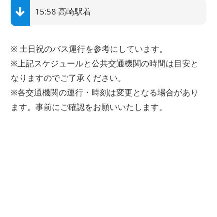
15:58 高崎駅着
※ 土日祝のバス運行を参考にしています。
※上記スケジュールと公共交通機関の時間は目安と
なりますのでご了承ください。
※各交通機関の運行・時刻は変更となる場合があり
ます。事前にご確認をお願いいたします。