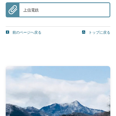
上信電鉄
前のページへ戻る
トップに戻る