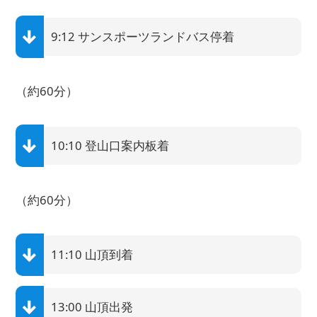
9:12 サンスポーツランドバス停着
（約60分）
10:10 登山口案内板着
（約60分）
11:10 山頂到着
13:00 山頂出発