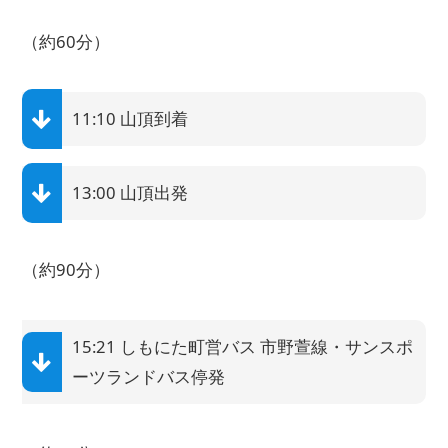
（約60分）
11:10 山頂到着
13:00 山頂出発
（約90分）
15:21 しもにた町営バス 市野萱線・サンスポ
ーツランドバス停発