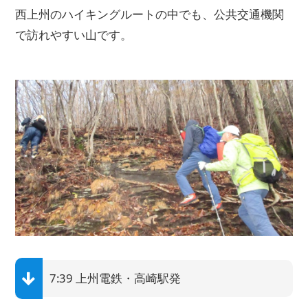
西上州のハイキングルートの中でも、公共交通機関
で訪れやすい山です。
7:39 上州電鉄・高崎駅発