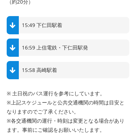
（約20分）
15:49 下仁田駅着
16:59 上信電鉄・下仁田駅発
15:58 高崎駅着
※ 土日祝のバス運行を参考にしています。
※上記スケジュールと公共交通機関の時間は目安と
なりますのでご了承ください。
※各交通機関の運行・時刻は変更となる場合があり
ます。事前にご確認をお願いいたします。