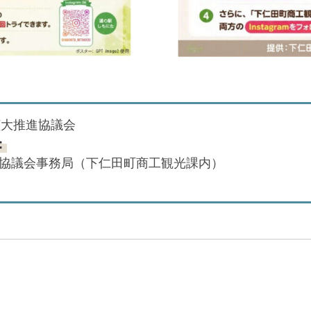
拡大推進協議会
：
協議会事務局（下仁田町商工観光課内）