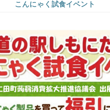
こんにゃく試食イベント