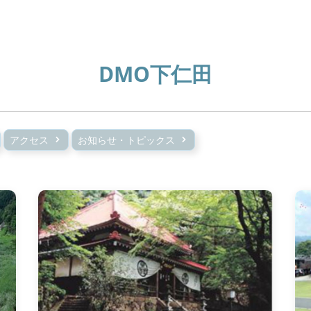
DMO下仁田
アクセス
お知らせ・トピックス