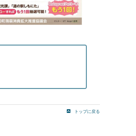
トップに戻る