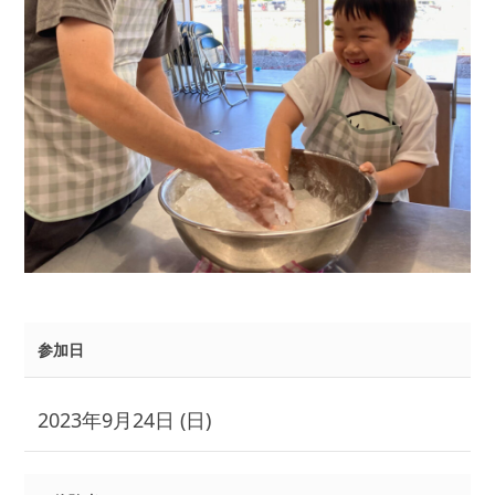
参加日
2023年9月24日 (日)