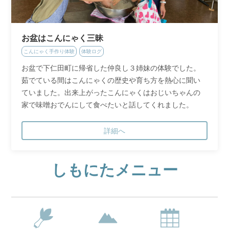
お盆はこんにゃく三昧
こんにゃく手作り体験
体験ログ
お盆で下仁田町に帰省した仲良し３姉妹の体験でした。
茹でている間はこんにゃくの歴史や育ち方を熱心に聞い
ていました。出来上がったこんにゃくはおじいちゃんの
家で味噌おでんにして食べたいと話してくれました。
詳細へ
しもにたメニュー