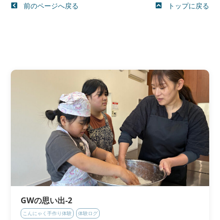
前のページへ戻る
トップに戻る
GWの思い出-2
こんにゃく手作り体験
体験ログ