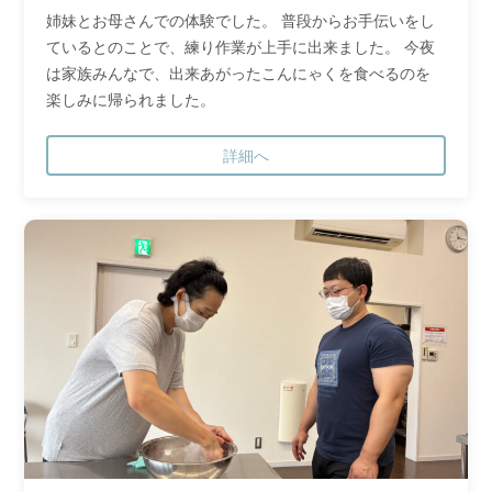
姉妹とお母さんでの体験でした。 普段からお手伝いをし
ているとのことで、練り作業が上手に出来ました。 今夜
は家族みんなで、出来あがったこんにゃくを食べるのを
楽しみに帰られました。
詳細へ