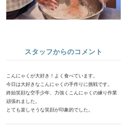
スタッフからのコメント
こんにゃくが大好き！よく食べています。
今日は大好きなこんにゃくの手作りに挑戦です。
終始笑顔な空手少年、力強くこんにゃくの練り作業
頑張れました。
とても楽しそうな笑顔が印象的でした。