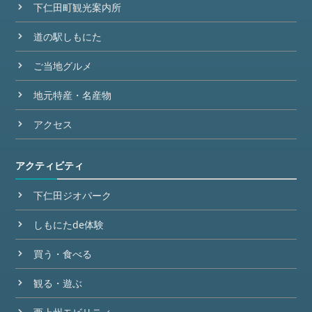
下仁田町観光案内所
道の駅しもにた
ご当地グルメ
地元特産・名産物
アクセス
アクティビティ
下仁田ジオパーク
しもにたde体験
買う・食べる
観る・遊ぶ