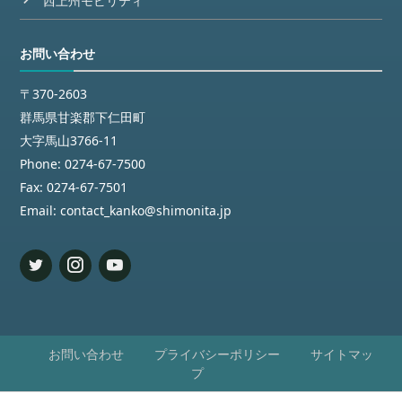
西上州モビリティ
お問い合わせ
〒370-2603
群馬県甘楽郡下仁田町
大字馬山3766-11
Phone:
0274-67-7500
Fax:
0274-67-7501
Email:
contact_kanko@shimonita.jp
お問い合わせ
プライバシーポリシー
サイトマッ
プ