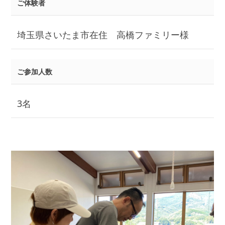
ご体験者
埼玉県さいたま市在住 高橋ファミリー様
ご参加人数
3名