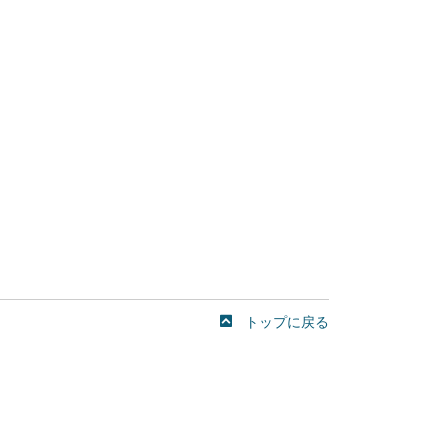
トップに戻る