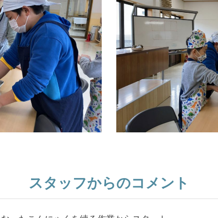
スタッフからのコメント