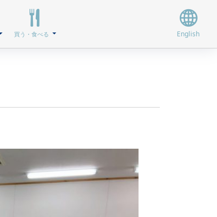
English
買う・食べる