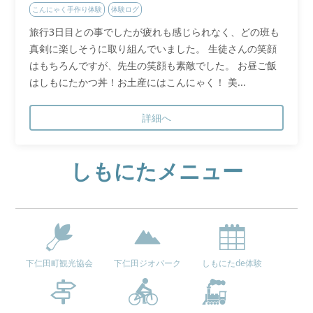
こんにゃく手作り体験
体験ログ
旅行3日目との事でしたが疲れも感じられなく、どの班も
真剣に楽しそうに取り組んでいました。 生徒さんの笑顔
はもちろんですが、先生の笑顔も素敵でした。 お昼ご飯
はしもにたかつ丼！お土産にはこんにゃく！ 美...
詳細へ
しもにたメニュー
下仁田町観光協会
下仁田ジオパーク
しもにたde体験