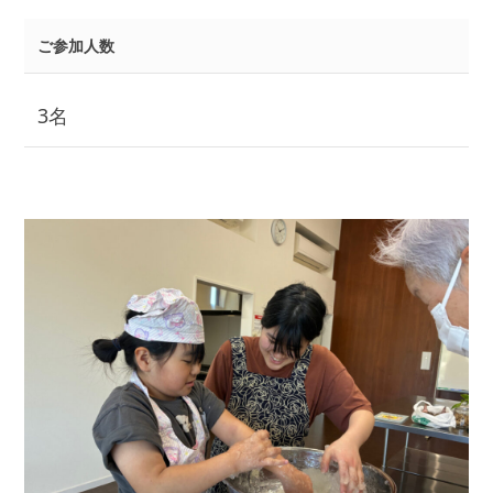
ご参加人数
3名