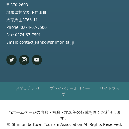
〒370-2603
群馬県甘楽郡下仁田町
大字馬山3766-11
Phone:
0274-67-7500
Fax:
0274-67-7501
Email:
contact_kanko@shimonita.jp
お問い合わせ
プライバシーポリシー
サイトマッ
プ
当ホームページの内容・写真・地図等の転載を固くお断りしま
す。
©
Shimonita Town Tourism Association
All Rights Reserved.