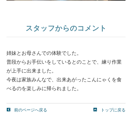
スタッフからのコメント
姉妹とお母さんでの体験でした。
普段からお手伝いをしているとのことで、練り作業
が上手に出来ました。
今夜は家族みんなで、出来あがったこんにゃくを食
べるのを楽しみに帰られました。
前のページへ戻る
トップに戻る