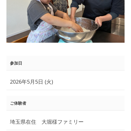
参加日
2026年5月5日 (火)
ご体験者
埼玉県在住 大堀様ファミリー