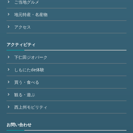
ご当地グルメ
地元特産・名産物
アクセス
アクティビティ
下仁田ジオパーク
しもにたde体験
買う・食べる
観る・遊ぶ
西上州モビリティ
お問い合わせ